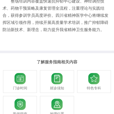
整场培训内容覆盖快速抗抑郁中心建设、神经调控技
术、药物干预策略及康复管理全流程，注重理论与实践结
合，获得参训学员高度评价。四川省精神医学中心将继续发
挥区域引领作用，持续开展高质量学术培训，推广抑郁障碍
防治新技术、新理念，助力提升我省精神卫生服务能力。
了解服务指南相关内容



门诊时间
就诊须知
特色专科


医保指南
地理位置