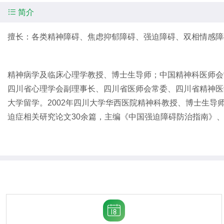

简介
擅长：各类精神障碍、焦虑抑郁障碍、强迫障碍、双相情感障
精神病学及临床心理学教授、博士生导师；中国精神科医师会
四川省心理学会副理事长、四川省医师会常委、四川省精神医学会
大学留学。2002年四川大学华西医院精神科教授、博士生导
迫症相关研究论文30余篇，主编《中国强迫障碍防治指南》
