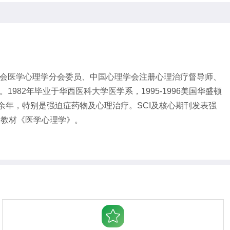
会医学心理学分会委员、中国心理学会注册心理治疗督导师、
2年毕业于华西医科大学医学系，1995-1996美国华盛顿
0余年，特别是强迫症药物及心理治疗。SCI及核心期刊发表强
划教材《医学心理学》。
