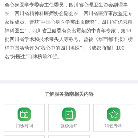
会心身医学专委会主任委员，四川省心理卫生协会副理事
长，四川省精神科医师协会副会长，四川省医疗事故鉴定专
家库成员。曾获“中国心身医学突出贡献奖”，四川省“优秀精
神科医生” ，四川省卫健委有突出贡献的中青年专家，第13
批四川省学术和技术带头人等称号。曾被《华西都市报》榜
样中国活动评为“我心中的四川名医”，《成都商报》100
名“好医生”口碑榜前20强。
了解服务指南相关内容



门诊时间
就诊须知
特色专科