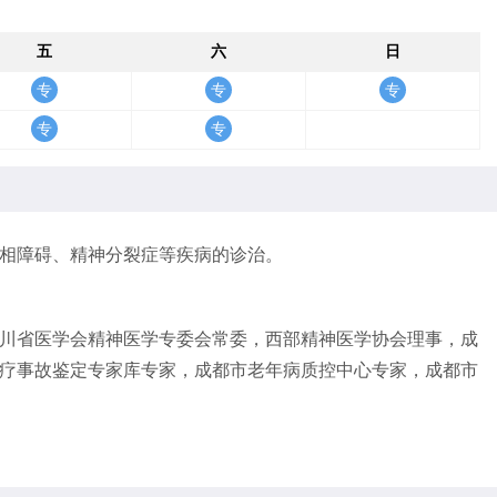
五
六
日
相障碍、精神分裂症等疾病的诊治。
川省医学会精神医学专委会常委，西部精神医学协会理事，成
疗事故鉴定专家库专家，成都市老年病质控中心专家，成都市