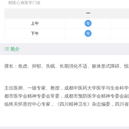
精医心身医学门诊
一
上午
下午

简介
擅长：焦虑、抑郁、失眠、长期消化不适、躯体形式障碍、惊
主任医师、一级专家、教授，成都中医药大学医学与生命科学
都市医学会精神专委会常委，成都市预防医学会精神专委会副
临终关怀质控中心专家，《四川精神卫生》杂志编委，四川省