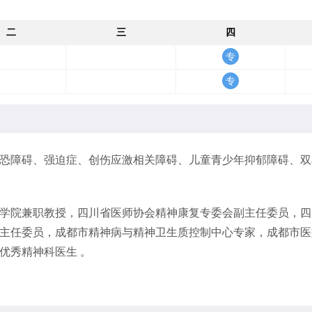
二
三
四
恐障碍、强迫症、创伤应激相关障碍、儿童青少年抑郁障碍、双
学院兼职教授，四川省医师协会精神康复专委会副主任委员，四
主任委员，成都市精神病与精神卫生质控制中心专家，成都市医
优秀精神科医生 。