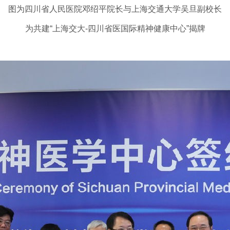
图为四川省人民医院邓绍平院长与上海交通大学吴旦副校长
为共建“上海交大-四川省医国际精神健康中心”揭牌