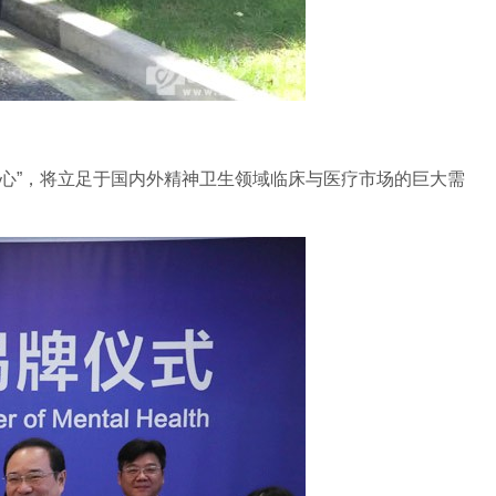
心”，将立足于国内外精神卫生领域临床与医疗市场的巨大需