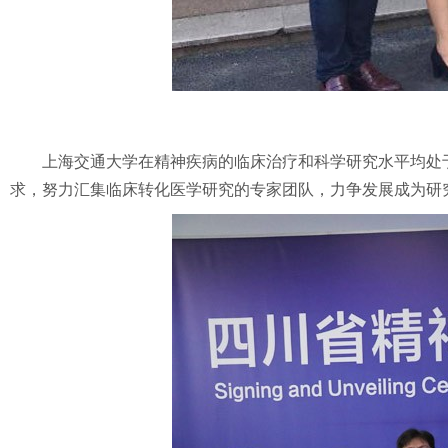
上海交通大学在精神疾病的临床治疗和科学研究水平均处于国
求，努力汇集临床转化医学研究的专家团队，力争发展成为研