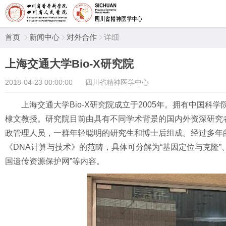
首页
新闻中心
对外合作
详细



上海交通大学Bio-X研究院
2018-04-23 00:00:00
四川省精神医学中心
上海交通大学Bio-X研究院成立于2005年。拥有中国科学
棣文教授。研究院目前由具有不同学术背景的国内外资深研究者
政管理人员，一群年轻聪明的研究生和博士后组成。经过多年
《DNA计算与技术》的范畴，具体可分解为“基因定位与克隆”、“功
国遗传资源保护网”等内容。