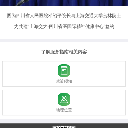
图为四川省人民医院邓绍平院长与上海交通大学贺林院士
为共建“上海交大-四川省医国际精神健康中心”签约
了解服务指南相关内容

就诊须知

地理位置