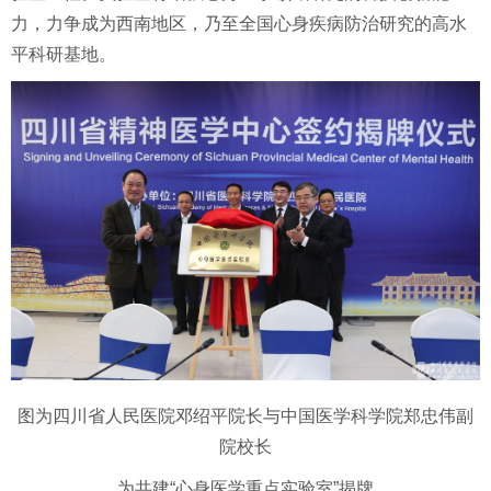
力，力争成为西南地区，乃至全国心身疾病防治研究的高水
平科研基地。
图为四川省人民医院邓绍平院长与中国医学科学院郑忠伟副
院校长
为共建“心身医学重点实验室”揭牌