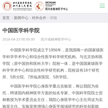
首页
新闻中心
对外合作
详细



中国医学科学院
2018-04-23 00:00:00
四川省精神医学中心
中国医学科学院成立于1956年，是我国唯一的国家级医
学科学学术中心和综合性医学科学研究机构。与北京协和医
学院（原中国协和医科大学）院校一体，是中国国家级医学
科学学术中心和综合性科学研究机构，院校设有18个研究
所、5所分院、7所临床医院、5所学院。
中国医学科学院心身医学重点实验室，将以我院为依
托，聘请国内精神医学方面的知名专家、中国科学院院士贺
林教授为学术委员会主任，我院心身医学中心主任
周波
为实
验室主任。实验室将增强心身医学领域研究的科技创新能