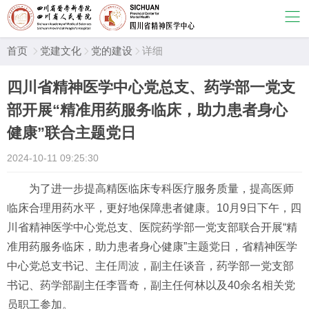
首页
党建文化
党的建设
详细



四川省精神医学中心党总支、药学部一党支
部开展“精准用药服务临床，助力患者身心
健康”联合主题党日
2024-10-11 09:25:30
为了进一步提高精医临床专科医疗服务质量，提高医师
临床合理用药水平，更好地保障患者健康。
10月9日下午，四
川省精神医学中心党总支、医院药学部一党支部联合开展“精
准用药服务临床，助力患者身心健康”主题党日，省精神医学
中心党总支书记、主任
周波
，副主任谈音，药学部一党支部
书记、药学部副主任李晋奇，副主任何林以及40余名相关党
员职工参加。