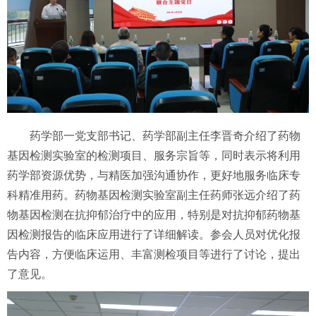
药学部一党支部书记、药学部副主任李晋奇介绍了药物
基因检测实验室的检测项目、服务宗旨等，同时表示将利用
药学部资源优势，与精医加强沟通协作，更好地服务临床专
科精准用药。药物基因检测实验室副主任药师张远介绍了药
物基因检测在抗抑郁治疗中的应用，特别是对抗抑郁药物基
因检测报告的临床应用进行了详细解读。参会人员对优化报
告内容，方便临床运用、丰富测检项目等进行了讨论，提出
了意见。