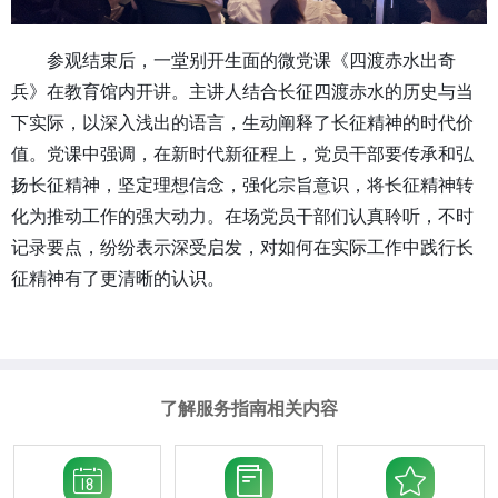
参观结束后，一堂别开生面的微党课《四渡赤水出奇
兵》在教育馆内开讲。主讲人结合长征四渡赤水的历史与当
下实际，以深入浅出的语言，生动阐释了长征精神的时代价
值。党课中强调，在新时代新征程上，党员干部要传承和弘
扬长征精神，坚定理想信念，强化宗旨意识，将长征精神转
化为推动工作的强大动力。在场党员干部们认真聆听，不时
记录要点，纷纷表示深受启发，对如何在实际工作中践行长
征精神有了更清晰的认识。
了解服务指南相关内容


