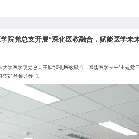
学院党总支开展“深化医教融合，赋能医学未来
子科技大学医学院党总支开展“深化医教融合，赋能医学未来”主题
任
李静
等领导参加。