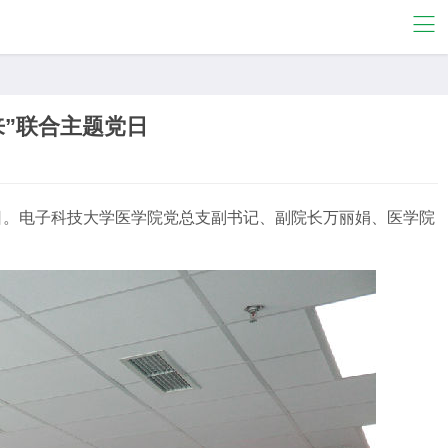
”联合主题党日
党日。电子科技大学医学院党总支副书记、副院长万丽娟、医学院