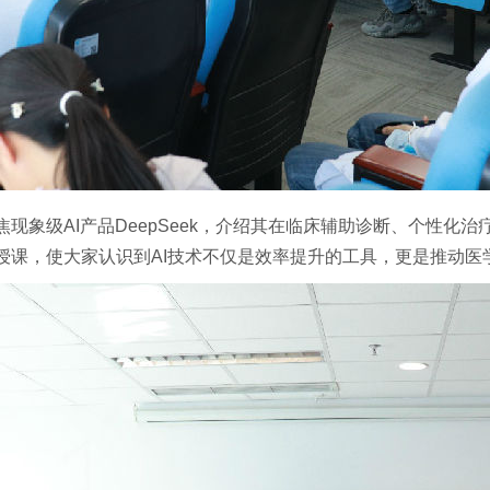
现象级AI产品DeepSeek，介绍其在临床辅助诊断、个性化
授课，使大家认识到AI技术不仅是效率提升的工具，更是推动医