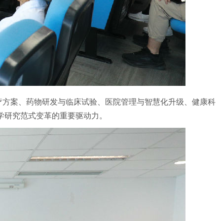
治疗方案、药物研发与临床试验、医院管理与智慧化升级、健康科
学研究范式变革的重要驱动力。