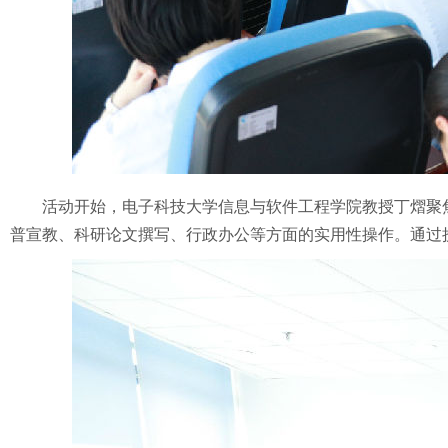
活动开始，电子科技大学信息与软件工程学院教授丁熠聚焦
普宣教、科研论文撰写、行政办公等方面的实用性操作。通过