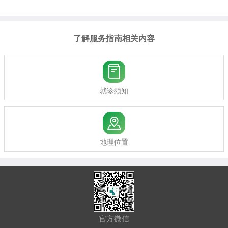
了解服务指南相关内容

就诊须知

地理位置
官方微信