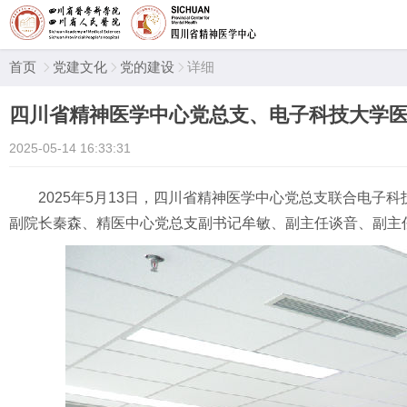
首页
党建文化
党的建设
详细



四川省精神医学中心党总支、电子科技大学医
2025-05-14 16:33:31
2025年5月13日，四川省精神医学中心党总支联合电
副院长秦森、精医中心党总支副书记牟敏、副主任谈音、副主