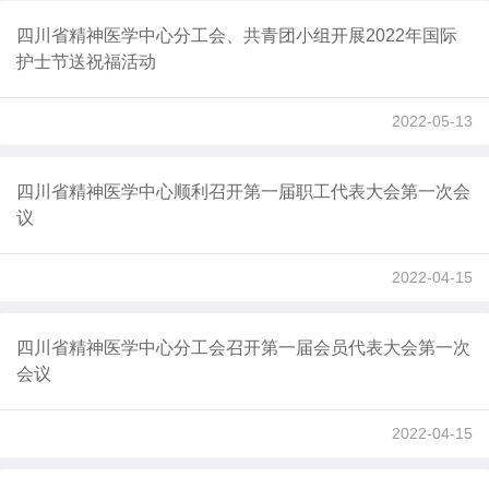
四川省精神医学中心分工会、共青团小组开展2022年国际
护士节送祝福活动
2022-05-13
四川省精神医学中心顺利召开第一届职工代表大会第一次会
议
2022-04-15
四川省精神医学中心分工会召开第一届会员代表大会第一次
会议
2022-04-15