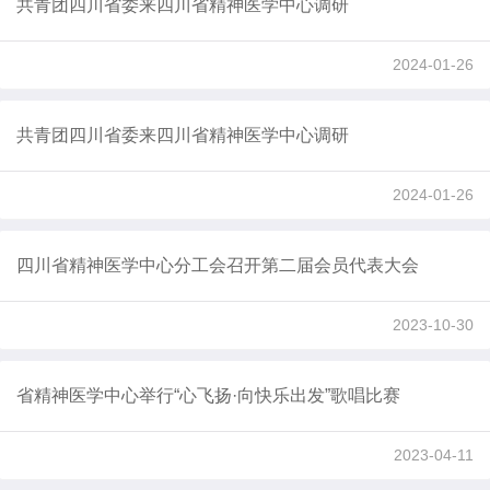
共青团四川省委来四川省精神医学中心调研
2024-01-26
共青团四川省委来四川省精神医学中心调研
2024-01-26
四川省精神医学中心分工会召开第二届会员代表大会
2023-10-30
省精神医学中心举行“心飞扬·向快乐出发”歌唱比赛
2023-04-11