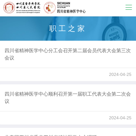
职工之家
四川省精神医学中心分工会召开第二届会员代表大会第三次
会议
2024-04-25
四川省精神医学中心顺利召开第一届职工代表大会第二次会
议
2024-04-25