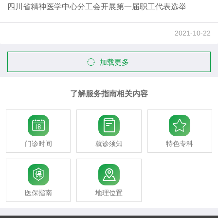
四川省精神医学中心分工会开展第一届职工代表选举
2021-10-22
加载更多
了解服务指南相关内容



门诊时间
就诊须知
特色专科


医保指南
地理位置